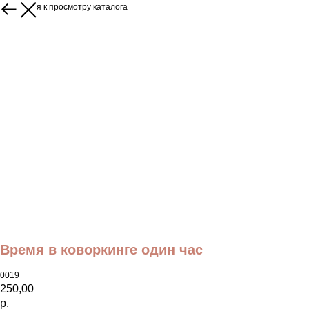
Вернуться к просмотру каталога
Время в коворкинге один час
0019
250,00
р.