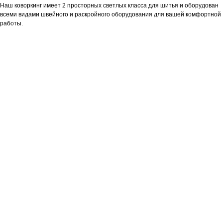
Наш коворкинг имеет 2 просторных светлых класса для шитья и оборудован
всеми видами швейного и раскройного оборудования для вашей комфортной
работы.