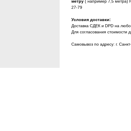
метру
( например 7,5 метра)
27-79
Условия доставки:
Доставка СДЕК и DPD на любо
Для согласования стоимости д
Самовывоз по адресу: г. Санкт