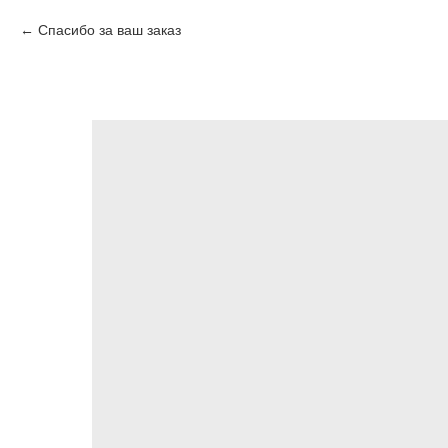
Спасибо за ваш заказ